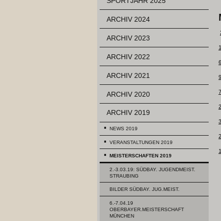
SPORTJAHR 2025
ARCHIV 2024
ARCHIV 2023
ARCHIV 2022
ARCHIV 2021
ARCHIV 2020
ARCHIV 2019
3
NEWS 2019
VERANSTALTUNGEN 2019
MEISTERSCHAFTEN 2019
2.-3.03.19: SÜDBAY. JUGENDMEIST.
STRAUBING
BILDER SÜDBAY. JUG.MEIST.
6.-7.04.19
OBERBAYER.MEISTERSCHAFT
MÜNCHEN