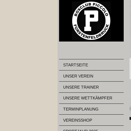
STARTSEITE
UNSER VEREIN
UNSERE TRAINER
UNSERE WETTKÄMPFER
TERMINPLANUNG
VEREINSSHOP