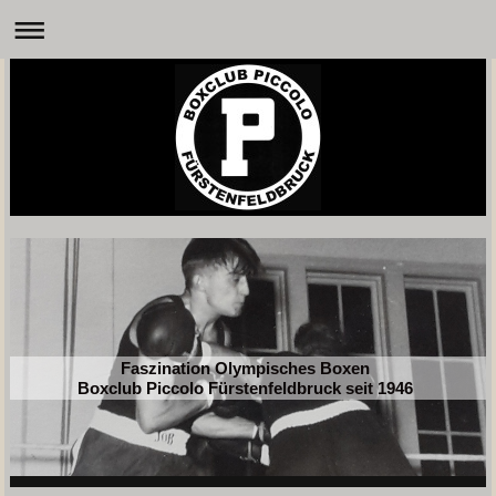
Faszination Olympisches Boxen
Boxclub Piccolo Fürstenfeldbruck seit 1946