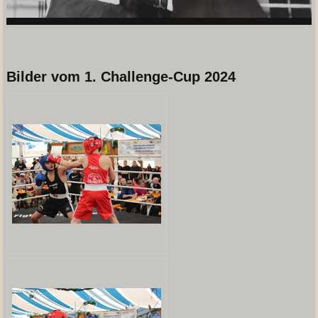
Bilder vom 1. Challenge-Cup 2024