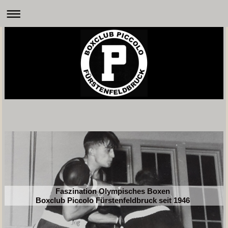
Faszination Olympisches Boxen
Boxclub Piccolo Fürstenfeldbruck seit 1946