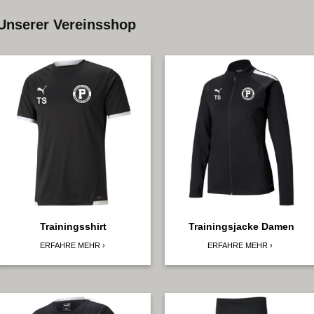
Unserer Vereinsshop
Trainingsshirt
Trainingsjacke Damen
ERFAHRE MEHR
ERFAHRE MEHR