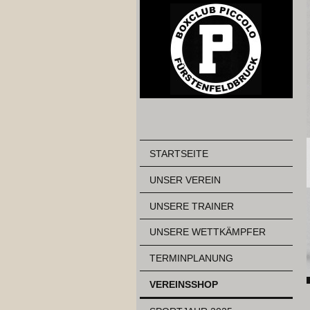
STARTSEITE
UNSER VEREIN
UNSERE TRAINER
UNSERE WETTKÄMPFER
TERMINPLANUNG
VEREINSSHOP