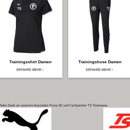
Trainingsshirt Damen
Trainingshose Damen
ERFAHRE MEHR
ERFAHRE MEHR
Vielen Dank an unserern Ausstatter Puma SE und Fachpartner TS Teamwear.