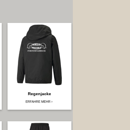
Regenjacke
ERFAHRE MEHR