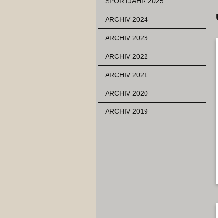
SPORTJAHR 2025
ARCHIV 2024
ARCHIV 2023
ARCHIV 2022
ARCHIV 2021
ARCHIV 2020
ARCHIV 2019