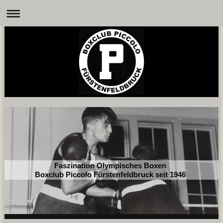
Faszination Olympisches Boxen
Boxclub Piccolo Fürstenfeldbruck seit 1946