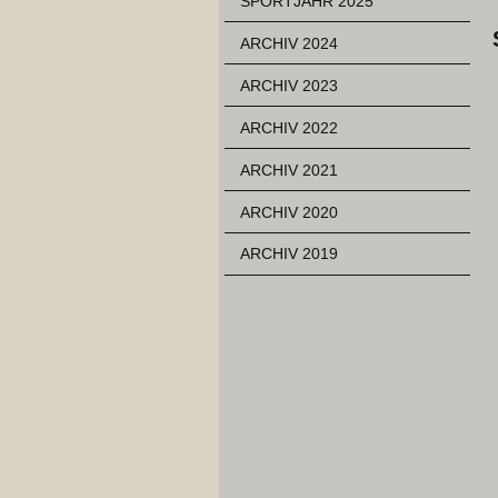
SPORTJAHR 2025
ARCHIV 2024
ARCHIV 2023
ARCHIV 2022
ARCHIV 2021
ARCHIV 2020
ARCHIV 2019