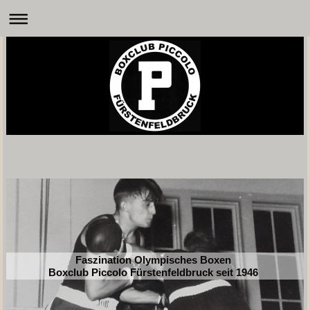
Faszination Olympisches Boxen
Boxclub Piccolo Fürstenfeldbruck seit 1946