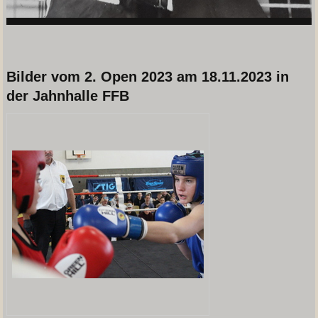
Bilder vom 2. Open 2023 am 18.11.2023 in
der Jahnhalle FFB