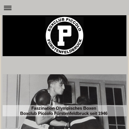
Faszination Olympisches Boxen
Boxclub Piccolo Fürstenfeldbruck seit 1946